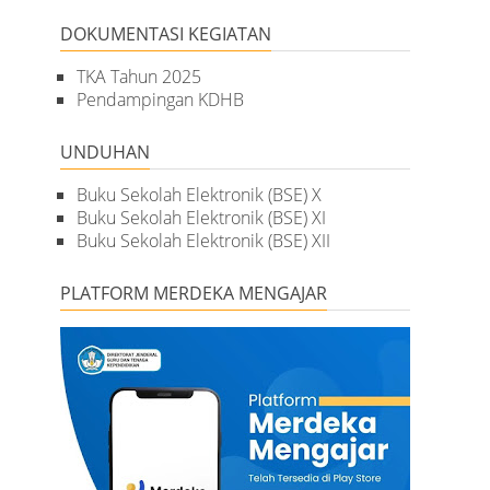
DOKUMENTASI KEGIATAN
TKA Tahun 2025
Pendampingan KDHB
UNDUHAN
Buku Sekolah Elektronik (BSE) X
Buku Sekolah Elektronik (BSE) XI
Buku Sekolah Elektronik (BSE) XII
PLATFORM MERDEKA MENGAJAR