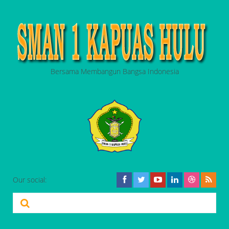
Bersama Membangun Bangsa Indonesia
Our social: