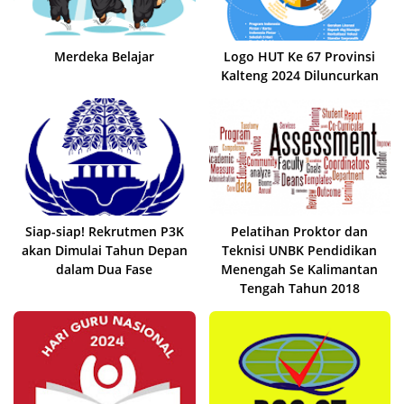
Merdeka Belajar
Logo HUT Ke 67 Provinsi
Kalteng 2024 Diluncurkan
Siap-siap! Rekrutmen P3K
Pelatihan Proktor dan
akan Dimulai Tahun Depan
Teknisi UNBK Pendidikan
dalam Dua Fase
Menengah Se Kalimantan
Tengah Tahun 2018