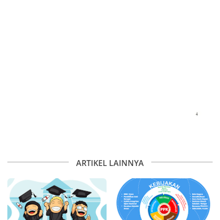
ARTIKEL LAINNYA