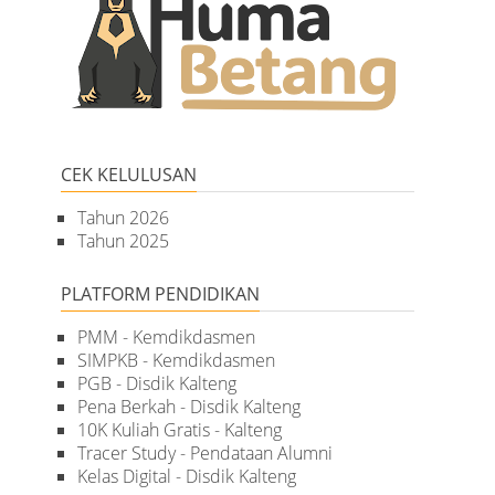
CEK KELULUSAN
Tahun 2026
Tahun 2025
PLATFORM PENDIDIKAN
PMM - Kemdikdasmen
SIMPKB - Kemdikdasmen
PGB - Disdik Kalteng
Pena Berkah - Disdik Kalteng
10K Kuliah Gratis - Kalteng
Tracer Study - Pendataan Alumni
Kelas Digital - Disdik Kalteng