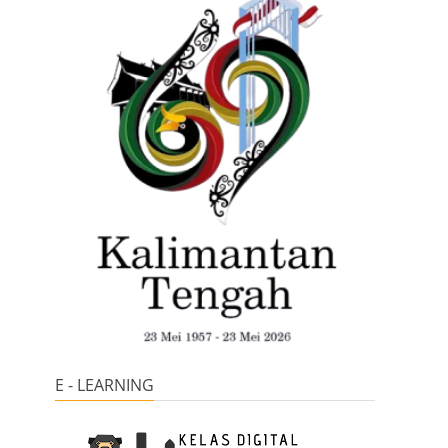
E - LEARNING