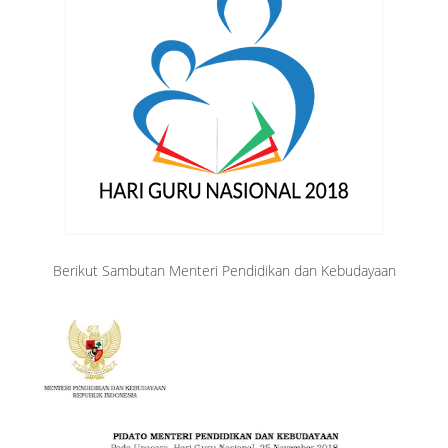
Berikut Sambutan Menteri Pendidikan dan Kebudayaan