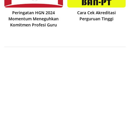
Peringatan HGN 2024
Cara Cek Akreditasi
Momentum Meneguhkan
Perguruan Tinggi
Komitmen Profesi Guru