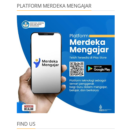
PLATFORM MERDEKA MENGAJAR
FIND US