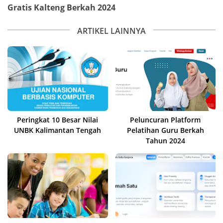
Gratis Kalteng Berkah 2024
ARTIKEL LAINNYA
Peringkat 10 Besar Nilai
Peluncuran Platform
UNBK Kalimantan Tengah
Pelatihan Guru Berkah
Tahun 2024