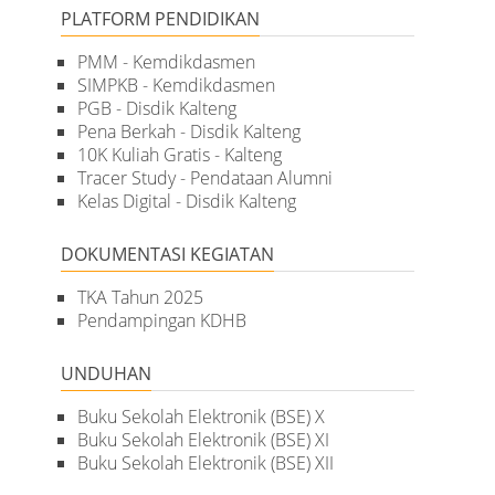
PLATFORM PENDIDIKAN
PMM - Kemdikdasmen
SIMPKB - Kemdikdasmen
PGB - Disdik Kalteng
Pena Berkah - Disdik Kalteng
10K Kuliah Gratis - Kalteng
Tracer Study - Pendataan Alumni
Kelas Digital - Disdik Kalteng
DOKUMENTASI KEGIATAN
TKA Tahun 2025
Pendampingan KDHB
UNDUHAN
Buku Sekolah Elektronik (BSE) X
Buku Sekolah Elektronik (BSE) XI
Buku Sekolah Elektronik (BSE) XII