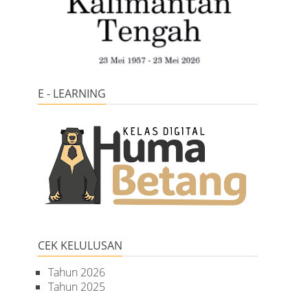
E - LEARNING
CEK KELULUSAN
Tahun 2026
Tahun 2025