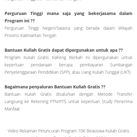
Perguruan Tinggi mana saja yang bekerjasama dalam
Program ini ??
Perguruan Tinggi Negeri/Swasta yang berada dalam Wilayah
Provinsi Kalimantan Tengah
Bantuan Kuliah Gratis dapat dipergunakan untuk apa ??
Program Kuliah Gratis Kalteng Berkah ini dipergunakan untuk
keperluan pendanaan berupa pembayaran Sumbangan
Penyelenggaraan Pendidikan (SPP), atau Uang Kuliah Tunggal (UKT)
Bagaimana penyaluran Bantuan Kuliah Gratis ??
Bantuan Kuliah Gratis disalurkan dengan Metode Transfer
Langsung ke Rekening PTN/PTS untuk keperluan Study Penerima
Manfaat
Video Rekaman Peluncuran Program 10K Beasiswa Kuliah Gratis