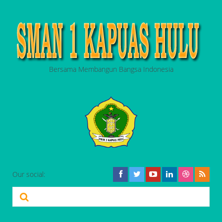
Bersama Membangun Bangsa Indonesia
Our social: