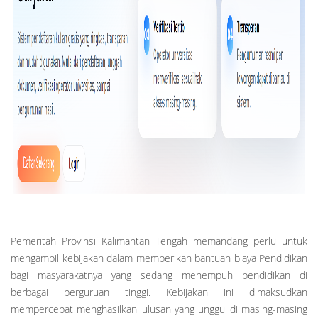
Pemeritah Provinsi Kalimantan Tengah memandang perlu untuk
mengambil kebijakan dalam memberikan bantuan biaya Pendidikan
bagi masyarakatnya yang sedang menempuh pendidikan di
berbagai perguruan tinggi. Kebijakan ini dimaksudkan
mempercepat menghasilkan lulusan yang unggul di masing-masing