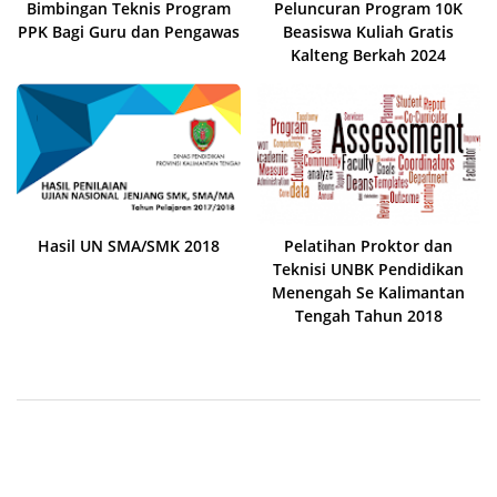
Bimbingan Teknis Program
Peluncuran Program 10K
PPK Bagi Guru dan Pengawas
Beasiswa Kuliah Gratis
Kalteng Berkah 2024
Hasil UN SMA/SMK 2018
Pelatihan Proktor dan
Teknisi UNBK Pendidikan
Menengah Se Kalimantan
Tengah Tahun 2018