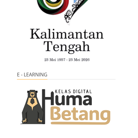
E - LEARNING