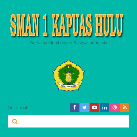
Bersama Membangun Bangsa Indonesia
Our social: