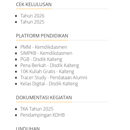
CEK KELULUSAN
Tahun 2026
Tahun 2025
PLATFORM PENDIDIKAN
PMM - Kemdikdasmen
SIMPKB - Kemdikdasmen
PGB - Disdik Kalteng
Pena Berkah - Disdik Kalteng
10K Kuliah Gratis - Kalteng
Tracer Study - Pendataan Alumni
Kelas Digital - Disdik Kalteng
DOKUMENTASI KEGIATAN
TKA Tahun 2025
Pendampingan KDHB
UNDUHAN