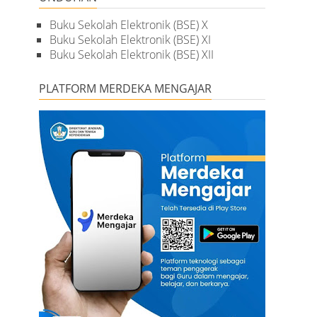
Buku Sekolah Elektronik (BSE) X
Buku Sekolah Elektronik (BSE) XI
Buku Sekolah Elektronik (BSE) XII
PLATFORM MERDEKA MENGAJAR